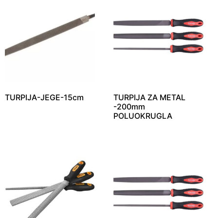
TURPIJA-JEGE-15cm
TURPIJA ZA METAL
-200mm
POLUOKRUGLA