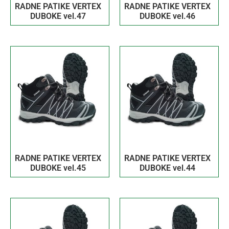
RADNE PATIKE VERTEX
RADNE PATIKE VERTEX
DUBOKE vel.47
DUBOKE vel.46
RADNE PATIKE VERTEX
RADNE PATIKE VERTEX
DUBOKE vel.45
DUBOKE vel.44