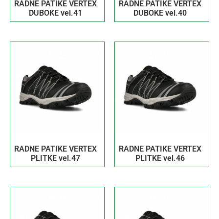
RADNE PATIKE VERTEX
RADNE PATIKE VERTEX
DUBOKE vel.41
DUBOKE vel.40
RADNE PATIKE VERTEX
RADNE PATIKE VERTEX
PLITKE vel.47
PLITKE vel.46