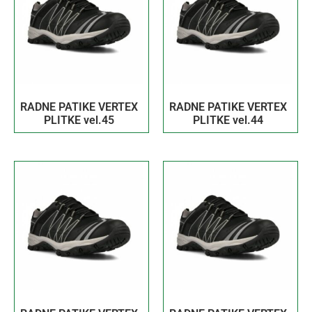
RADNE PATIKE VERTEX
RADNE PATIKE VERTEX
PLITKE vel.45
PLITKE vel.44