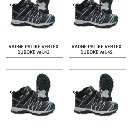
RADNE PATIKE VERTEX
RADNE PATIKE VERTEX
DUBOKE vel.43
DUBOKE vel.42