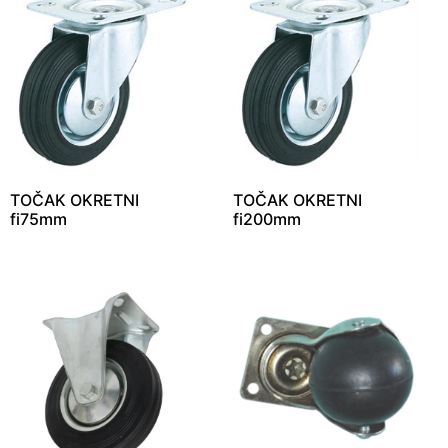
TOČAK OKRETNI
TOČAK OKRETNI
fi75mm
fi200mm