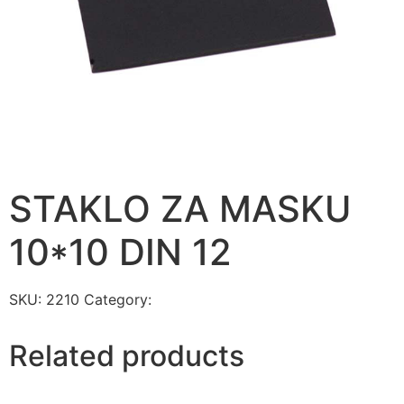
STAKLO ZA MASKU
10*10 DIN 12
SKU:
2210
Category:
ZAŠTITNA OPREMA
Related products