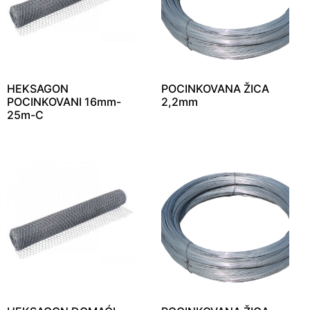
HEKSAGON
POCINKOVANA ŽICA
POCINKOVANI 16mm-
2,2mm
25m-C