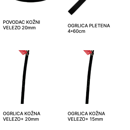
POVODAC KOŽNI
OGRLICA PLETENA
VELEZO 20mm
4*60cm
OGRLICA KOŽNA
OGRLICA KOŽNA
VELEZO+ 20mm
VELEZO+ 15mm