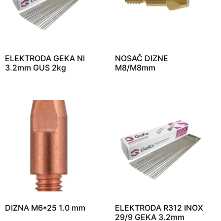
ELEKTRODA GEKA NI
NOSAČ DIZNE
3.2mm GUS 2kg
M8/M8mm
DIZNA M6*25 1.0 mm
ELEKTRODA R312 INOX
29/9 GEKA 3.2mm