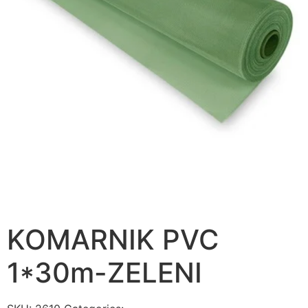
KOMARNIK PVC
1*30m-ZELENI