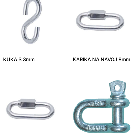
KUKA S 3mm
KARIKA NA NAVOJ 8mm