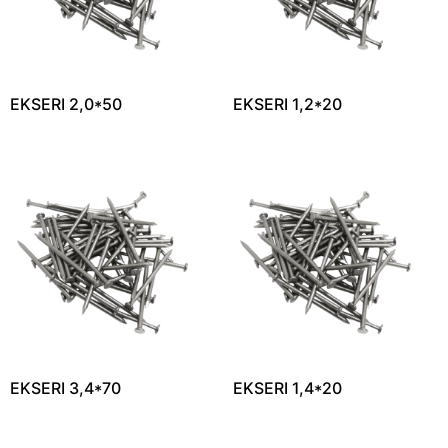
EKSERI 2,0*50
EKSERI 1,2*20
EKSERI 3,4*70
EKSERI 1,4*20